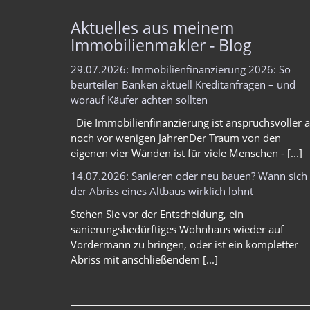
Aktuelles aus meinem
Immobilienmakler - Blog
29.07.2026: Immobilienfinanzierung 2026: So
beurteilen Banken aktuell Kreditanfragen – und
worauf Käufer achten sollten
Die Immobilienfinanzierung ist anspruchsvoller a
noch vor wenigen JahrenDer Traum von den
eigenen vier Wänden ist für viele Menschen - [...]
14.07.2026: Sanieren oder neu bauen? Wann sich
der Abriss eines Altbaus wirklich lohnt
Stehen Sie vor der Entscheidung, ein
sanierungsbedürftiges Wohnhaus wieder auf
Vordermann zu bringen, oder ist ein kompletter
Abriss mit anschließendem [...]