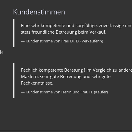
Kundenstimmen
Eine sehr kompetente und sorgfältige, zuverlässige un
stets freundliche Betreuung beim Verkauf.
Kundenstimme von Frau Dr. D. (Verkäuferin)
ls
Fachlich kompetente Beratung ! Im Vergleich zu ander
Maklern, sehr gute Betreuung und sehr gute
Fachkenntnisse.
Kundenstimme von Herrn und Frau H. (Käufer)