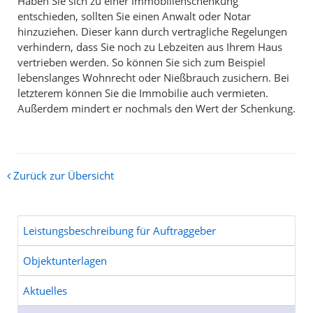
Haben Sie sich zu einer Immobilienschenkung
entschieden, sollten Sie einen Anwalt oder Notar
hinzuziehen. Dieser kann durch vertragliche Regelungen
verhindern, dass Sie noch zu Lebzeiten aus Ihrem Haus
vertrieben werden. So können Sie sich zum Beispiel
lebenslanges Wohnrecht oder Nießbrauch zusichern. Bei
letzterem können Sie die Immobilie auch vermieten.
Außerdem mindert er nochmals den Wert der Schenkung.
Zurück zur Übersicht
Leistungsbeschreibung für Auftraggeber
Objektunterlagen
Aktuelles