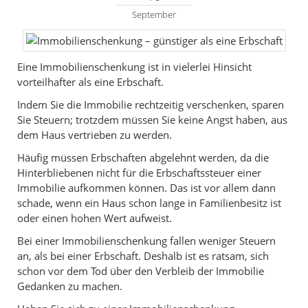
September
Eine Immobilienschenkung ist in vielerlei Hinsicht
vorteilhafter als eine Erbschaft.
Indem Sie die Immobilie rechtzeitig verschenken, sparen
Sie Steuern; trotzdem müssen Sie keine Angst haben, aus
dem Haus vertrieben zu werden.
Häufig müssen Erbschaften abgelehnt werden, da die
Hinterbliebenen nicht für die Erbschaftssteuer einer
Immobilie aufkommen können. Das ist vor allem dann
schade, wenn ein Haus schon lange in Familienbesitz ist
oder einen hohen Wert aufweist.
Bei einer Immobilienschenkung fallen weniger Steuern
an, als bei einer Erbschaft. Deshalb ist es ratsam, sich
schon vor dem Tod über den Verbleib der Immobilie
Gedanken zu machen.