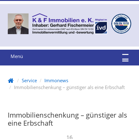
Menü
Service
Immonews
Immobilienschenkung – günstiger als eine Erbschaft
Immobilienschenkung – günstiger als
eine Erbschaft
16