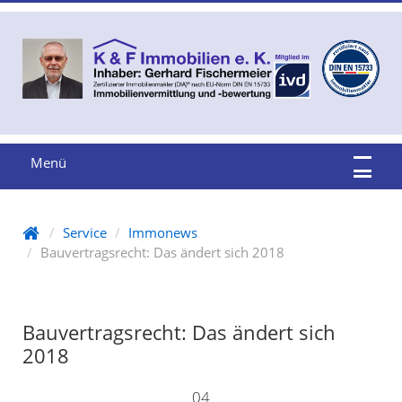
Menü
Service
Immonews
Bauvertragsrecht: Das ändert sich 2018
Bauvertragsrecht: Das ändert sich
2018
04