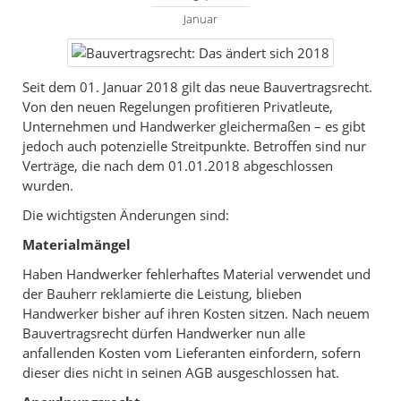
Januar
Seit dem 01. Januar 2018 gilt das neue Bauvertragsrecht.
Von den neuen Regelungen profitieren Privatleute,
Unternehmen und Handwerker gleichermaßen – es gibt
jedoch auch potenzielle Streitpunkte. Betroffen sind nur
Verträge, die nach dem 01.01.2018 abgeschlossen
wurden.
Die wichtigsten Änderungen sind:
Materialmängel
Haben Handwerker fehlerhaftes Material verwendet und
der Bauherr reklamierte die Leistung, blieben
Handwerker bisher auf ihren Kosten sitzen. Nach neuem
Bauvertragsrecht dürfen Handwerker nun alle
anfallenden Kosten vom Lieferanten einfordern, sofern
dieser dies nicht in seinen AGB ausgeschlossen hat.