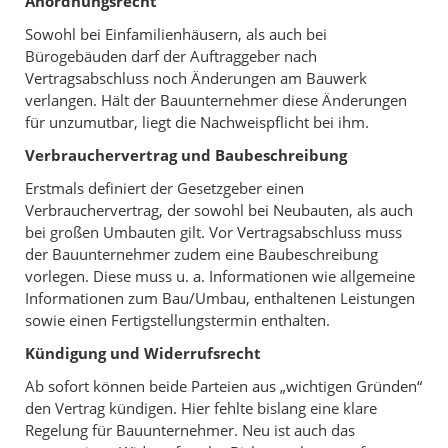
Anordnungsrecht
Sowohl bei Einfamilienhäusern, als auch bei
Bürogebäuden darf der Auftraggeber nach
Vertragsabschluss noch Änderungen am Bauwerk
verlangen. Hält der Bauunternehmer diese Änderungen
für unzumutbar, liegt die Nachweispflicht bei ihm.
Verbrauchervertrag und Baubeschreibung
Erstmals definiert der Gesetzgeber einen
Verbrauchervertrag, der sowohl bei Neubauten, als auch
bei großen Umbauten gilt. Vor Vertragsabschluss muss
der Bauunternehmer zudem eine Baubeschreibung
vorlegen. Diese muss u. a. Informationen wie allgemeine
Informationen zum Bau/Umbau, enthaltenen Leistungen
sowie einen Fertigstellungstermin enthalten.
Kündigung und Widerrufsrecht
Ab sofort können beide Parteien aus „wichtigen Gründen“
den Vertrag kündigen. Hier fehlte bislang eine klare
Regelung für Bauunternehmer. Neu ist auch das