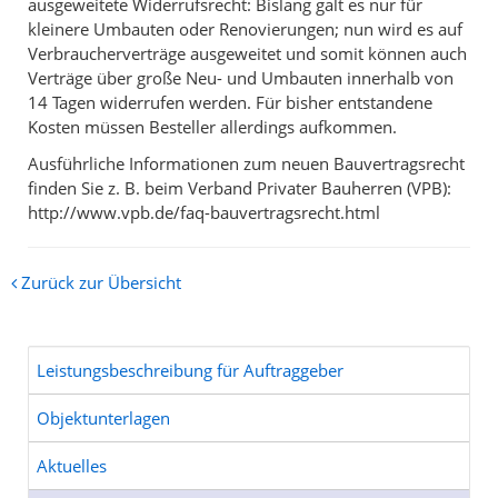
ausgeweitete Widerrufsrecht: Bislang galt es nur für
kleinere Umbauten oder Renovierungen; nun wird es auf
Verbraucherverträge ausgeweitet und somit können auch
Verträge über große Neu- und Umbauten innerhalb von
14 Tagen widerrufen werden. Für bisher entstandene
Kosten müssen Besteller allerdings aufkommen.
Ausführliche Informationen zum neuen Bauvertragsrecht
finden Sie z. B. beim Verband Privater Bauherren (VPB):
http://www.vpb.de/faq-bauvertragsrecht.html
Zurück zur Übersicht
Leistungsbeschreibung für Auftraggeber
Objektunterlagen
Aktuelles