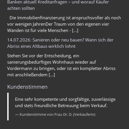
Banken aktuell Kreditanfragen – und worauf Käufer
achten sollten
Die Immobilienfinanzierung ist anspruchsvoller als noch
vor wenigen JahrenDer Traum von den eigenen vier
Wänden ist für viele Menschen - [...]
14.07.2026: Sanieren oder neu bauen? Wann sich der
Abriss eines Altbaus wirklich lohnt
Stehen Sie vor der Entscheidung, ein
sanierungsbedürftiges Wohnhaus wieder auf
Vordermann zu bringen, oder ist ein kompletter Abriss
mit anschließendem [...]
Kundenstimmen
Eine sehr kompetente und sorgfältige, zuverlässige
und stets freundliche Betreuung beim Verkauf.
Kundenstimme von Frau Dr. D. (Verkäuferin)