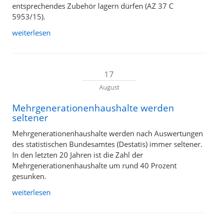
entsprechendes Zubehör lagern dürfen (AZ 37 C
5953/15).
weiterlesen
17
August
Mehrgenerationenhaushalte werden
seltener
Mehrgenerationenhaushalte werden nach Auswertungen
des statistischen Bundesamtes (Destatis) immer seltener.
In den letzten 20 Jahren ist die Zahl der
Mehrgenerationenhaushalte um rund 40 Prozent
gesunken.
weiterlesen