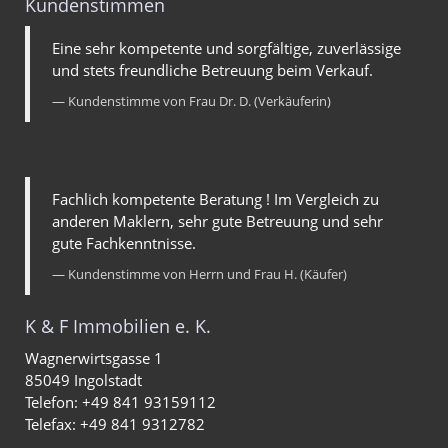
Kundenstimmen
Eine sehr kompetente und sorgfältige, zuverlässige
und stets freundliche Betreuung beim Verkauf.
Kundenstimme von Frau Dr. D. (Verkäuferin)
Fachlich kompetente Beratung ! Im Vergleich zu
anderen Maklern, sehr gute Betreuung und sehr
gute Fachkenntnisse.
Kundenstimme von Herrn und Frau H. (Käufer)
K & F Immobilien e. K.
Wagnerwirtsgasse 1
85049 Ingolstadt
Telefon: +49 841 93159112
Telefax: +49 841 9312782