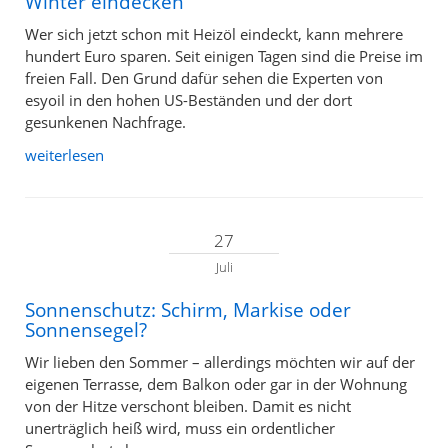
Winter eindecken
Wer sich jetzt schon mit Heizöl eindeckt, kann mehrere
hundert Euro sparen. Seit einigen Tagen sind die Preise im
freien Fall. Den Grund dafür sehen die Experten von
esyoil in den hohen US-Beständen und der dort
gesunkenen Nachfrage.
weiterlesen
27
Juli
Sonnenschutz: Schirm, Markise oder
Sonnensegel?
Wir lieben den Sommer – allerdings möchten wir auf der
eigenen Terrasse, dem Balkon oder gar in der Wohnung
von der Hitze verschont bleiben. Damit es nicht
unerträglich heiß wird, muss ein ordentlicher