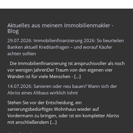
Aktuelles aus meinem Immobilienmakler -
Blog
29.07.2026: Immobilienfinanzierung 2026: So beurteilen
Banken aktuell Kreditanfragen – und worauf Käufer
achten sollten
Die Immobilienfinanzierung ist anspruchsvoller als noch
vor wenigen JahrenDer Traum von den eigenen vier
Wänden ist für viele Menschen - [...]
14.07.2026: Sanieren oder neu bauen? Wann sich der
Abriss eines Altbaus wirklich lohnt
Stehen Sie vor der Entscheidung, ein
sanierungsbedürftiges Wohnhaus wieder auf
Vordermann zu bringen, oder ist ein kompletter Abriss
mit anschließendem [...]