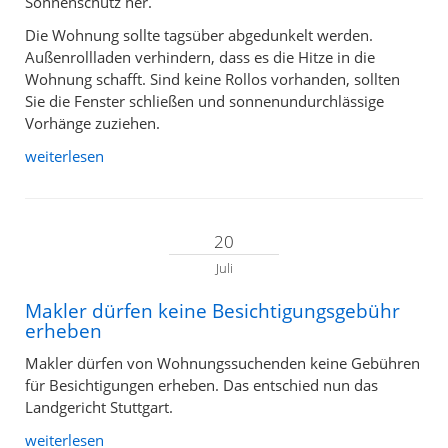
Sonnenschutz her.
Die Wohnung sollte tagsüber abgedunkelt werden.
Außenrollladen verhindern, dass es die Hitze in die
Wohnung schafft. Sind keine Rollos vorhanden, sollten
Sie die Fenster schließen und sonnenundurchlässige
Vorhänge zuziehen.
weiterlesen
20
Juli
Makler dürfen keine Besichtigungsgebühr
erheben
Makler dürfen von Wohnungssuchenden keine Gebühren
für Besichtigungen erheben. Das entschied nun das
Landgericht Stuttgart.
weiterlesen