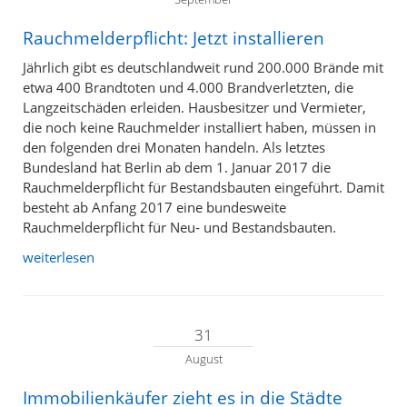
Rauchmelderpflicht: Jetzt installieren
Jährlich gibt es deutschlandweit rund 200.000 Brände mit
etwa 400 Brandtoten und 4.000 Brandverletzten, die
Langzeitschäden erleiden. Hausbesitzer und Vermieter,
die noch keine Rauchmelder installiert haben, müssen in
den folgenden drei Monaten handeln. Als letztes
Bundesland hat Berlin ab dem 1. Januar 2017 die
Rauchmelderpflicht für Bestandsbauten eingeführt. Damit
besteht ab Anfang 2017 eine bundesweite
Rauchmelderpflicht für Neu- und Bestandsbauten.
weiterlesen
31
August
Immobilienkäufer zieht es in die Städte