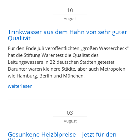
10
August
Trinkwasser aus dem Hahn von sehr guter
Qualität
Für den Ende Juli veröffentlichten „großen Wassercheck“
hat die Stiftung Warentest die Qualität des
Leitungswassers in 22 deutschen Städten getestet.
Darunter waren kleinere Städte, aber auch Metropolen
wie Hamburg, Berlin und München.
weiterlesen
03
August
Gesunkene Heizölpreise – jetzt für den