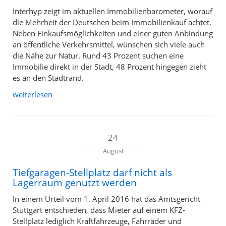
Interhyp zeigt im aktuellen Immobilienbarometer, worauf
die Mehrheit der Deutschen beim Immobilienkauf achtet.
Neben Einkaufsmöglichkeiten und einer guten Anbindung
an öffentliche Verkehrsmittel, wünschen sich viele auch
die Nähe zur Natur. Rund 43 Prozent suchen eine
Immobilie direkt in der Stadt, 48 Prozent hingegen zieht
es an den Stadtrand.
weiterlesen
24
August
Tiefgaragen-Stellplatz darf nicht als
Lagerraum genutzt werden
In einem Urteil vom 1. April 2016 hat das Amtsgericht
Stuttgart entschieden, dass Mieter auf einem KFZ-
Stellplatz lediglich Kraftfahrzeuge, Fahrräder und