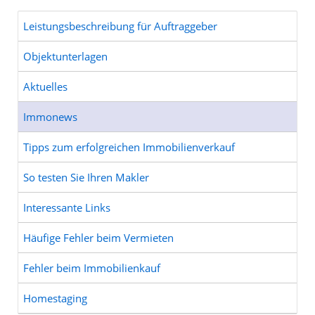
Leistungsbeschreibung für Auftraggeber
Objektunterlagen
Aktuelles
Immonews
Tipps zum erfolgreichen Immobilienverkauf
So testen Sie Ihren Makler
Interessante Links
Häufige Fehler beim Vermieten
Fehler beim Immobilienkauf
Homestaging