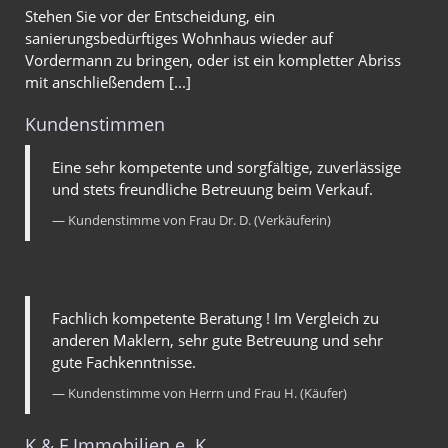
Stehen Sie vor der Entscheidung, ein
sanierungsbedürftiges Wohnhaus wieder auf
Vordermann zu bringen, oder ist ein kompletter Abriss
mit anschließendem [...]
Kundenstimmen
Eine sehr kompetente und sorgfältige, zuverlässige
und stets freundliche Betreuung beim Verkauf.
Kundenstimme von Frau Dr. D. (Verkäuferin)
Fachlich kompetente Beratung ! Im Vergleich zu
anderen Maklern, sehr gute Betreuung und sehr
gute Fachkenntnisse.
Kundenstimme von Herrn und Frau H. (Käufer)
K & F Immobilien e. K.