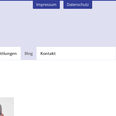
Impressum
Datenschutz
ittlungen
Blog
Kontakt