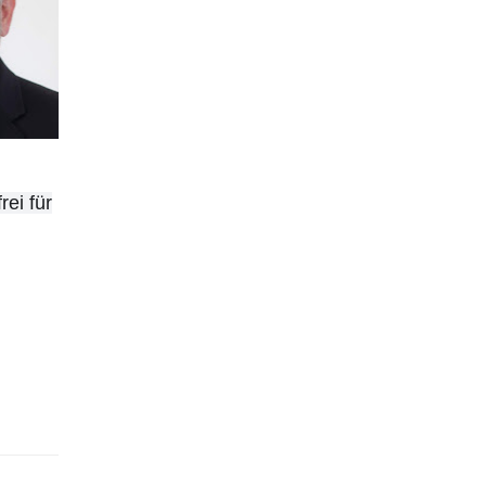
rei für