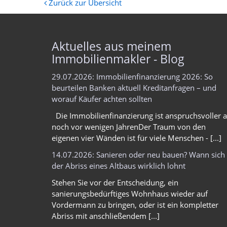
Zurück zur Übersicht
Aktuelles aus meinem
Immobilienmakler - Blog
29.07.2026: Immobilienfinanzierung 2026: So
beurteilen Banken aktuell Kreditanfragen – und
worauf Käufer achten sollten
Die Immobilienfinanzierung ist anspruchsvoller a
noch vor wenigen JahrenDer Traum von den
eigenen vier Wänden ist für viele Menschen - [...]
14.07.2026: Sanieren oder neu bauen? Wann sich
der Abriss eines Altbaus wirklich lohnt
Stehen Sie vor der Entscheidung, ein
sanierungsbedürftiges Wohnhaus wieder auf
Vordermann zu bringen, oder ist ein kompletter
Abriss mit anschließendem [...]