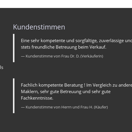
Kundenstimmen
Eine sehr kompetente und sorgfältige, zuverlässige un
stets freundliche Betreuung beim Verkauf.
Kundenstimme von Frau Dr. D. (Verkäuferin)
ls
Fachlich kompetente Beratung ! Im Vergleich zu ander
Maklern, sehr gute Betreuung und sehr gute
Fachkenntnisse.
Kundenstimme von Herrn und Frau H. (Käufer)