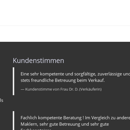
Kundenstimmen
Eine sehr kompetente und sorgfältige, zuverlässige un
stets freundliche Betreuung beim Verkauf.
Kundenstimme von Frau Dr. D. (Verkäuferin)
ls
Fachlich kompetente Beratung ! Im Vergleich zu ander
Maklern, sehr gute Betreuung und sehr gute