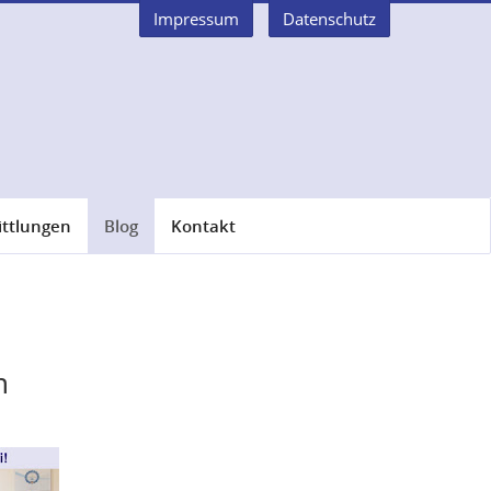
Impressum
Datenschutz
ittlungen
Blog
Kontakt
m