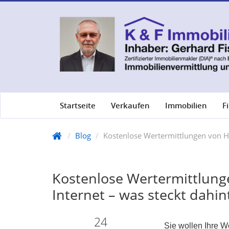
Startseite
Verkaufen
Immobilien
F
Blog
Kostenlose Wertermittlungen von H
Kostenlose Wertermittlun
Internet – was steckt dahin
24
Sie wollen Ihre 